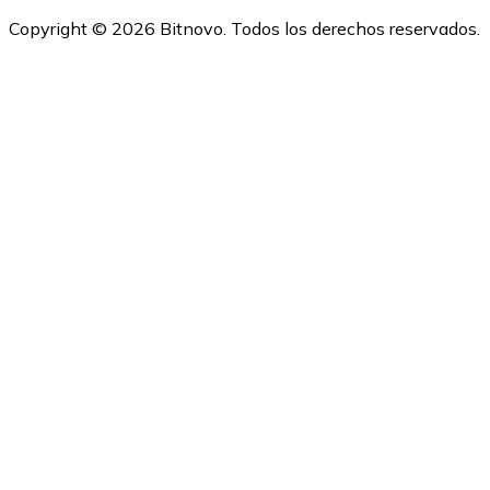
Copyright © 2026 Bitnovo. Todos los derechos reservados.